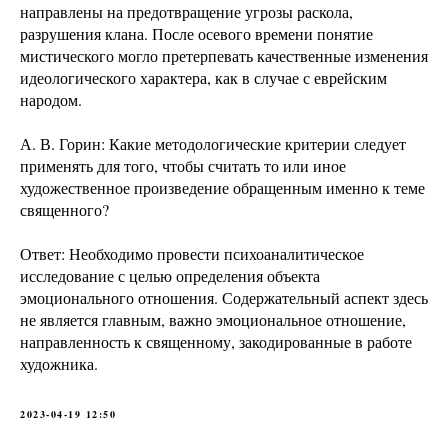
направлены на предотвращение угрозы раскола,
разрушения клана. После осевого времени понятие
мистического могло претерпевать качественные изменения
идеологического характера, как в случае с еврейским
народом.
А. В. Горин: Какие методологические критерии следует
применять для того, чтобы считать то или иное
художественное произведение обращенным именно к теме
священного?
Ответ: Необходимо провести психоаналитическое
исследование с целью определения объекта
эмоционального отношения. Содержательный аспект здесь
не является главным, важно эмоциональное отношение,
направленность к священному, закодированные в работе
художника.
2023-04-19 12:50