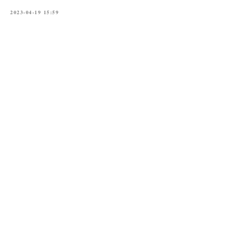
2023-04-19 15:59