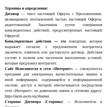
Термины и определения:
Договор
— текст настоящей Оферты с Приложениями,
являющимися неотъемлемой частью настоящей Оферты,
акцептованный Заказчиком путем совершения
конклюдентных действий, предусмотренных настоящей
Офертой.
Конклюдентные действия — это
поведение, которое
выражает согласие с предложением контрагента
заключить, изменить или расторгнуть договор. Действия
состоят в полном или частичном выполнении условий,
которые предложил контрагент.
Сайт Исполнителя в сети «Интернет»
— совокупность
программ для электронных вычислительных машин и
иной информации, содержащейся в информационной
системе, доступ к которой обеспечивается посредством
сети «Интернет» по доменному имени и сетевому адресу:
https://aiem-asem.org/shaman
Стороны Договора (Стороны)
— Исполнитель и
Заказчик.