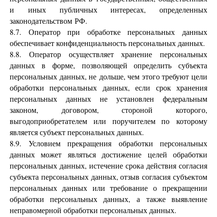
и иных публичных интересах, определенных
законодательством РФ.
8.7. Оператор при обработке персональных данных
обеспечивает конфиденциальность персональных данных.
8.8. Оператор осуществляет хранение персональных
данных в форме, позволяющей определить субъекта
персональных данных, не дольше, чем этого требуют цели
обработки персональных данных, если срок хранения
персональных данных не установлен федеральным
законом, договором, стороной которого,
выгодоприобретателем или поручителем по которому
является субъект персональных данных.
8.9. Условием прекращения обработки персональных
данных может являться достижение целей обработки
персональных данных, истечение срока действия согласия
субъекта персональных данных, отзыв согласия субъектом
персональных данных или требование о прекращении
обработки персональных данных, а также выявление
неправомерной обработки персональных данных.