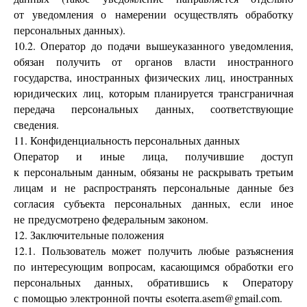
от уведомления о намерении осуществлять обработку
персональных данных).
10.2. Оператор до подачи вышеуказанного уведомления,
обязан получить от органов власти иностранного
государства, иностранных физических лиц, иностранных
юридических лиц, которым планируется трансграничная
передача персональных данных, соответствующие
сведения.
11. Конфиденциальность персональных данных
Оператор и иные лица, получившие доступ
к персональным данным, обязаны не раскрывать третьим
лицам и не распространять персональные данные без
согласия субъекта персональных данных, если иное
не предусмотрено федеральным законом.
12. Заключительные положения
12.1. Пользователь может получить любые разъяснения
по интересующим вопросам, касающимся обработки его
персональных данных, обратившись к Оператору
с помощью электронной почты esoterra.asem@gmail.com.