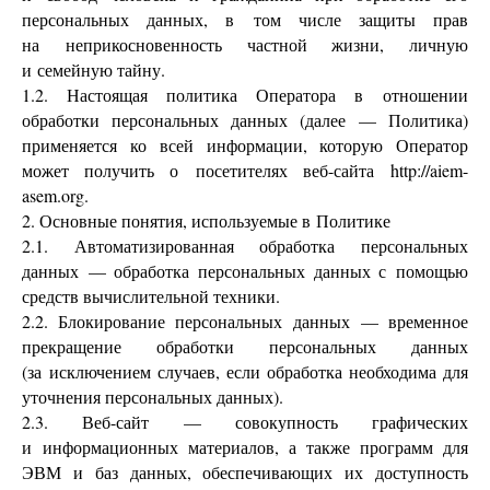
персональных данных, в том числе защиты прав
на неприкосновенность частной жизни, личную
и семейную тайну.
1.2. Настоящая политика Оператора в отношении
обработки персональных данных (далее — Политика)
применяется ко всей информации, которую Оператор
может получить о посетителях веб-сайта http://aiem-
asem.org.
2. Основные понятия, используемые в Политике
2.1. Автоматизированная обработка персональных
данных — обработка персональных данных с помощью
средств вычислительной техники.
2.2. Блокирование персональных данных — временное
прекращение обработки персональных данных
(за исключением случаев, если обработка необходима для
уточнения персональных данных).
2.3. Веб-сайт — совокупность графических
и информационных материалов, а также программ для
ЭВМ и баз данных, обеспечивающих их доступность