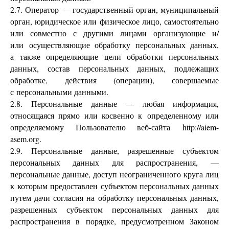
2.7. Оператор — государственный орган, муниципальный
орган, юридическое или физическое лицо, самостоятельно
или совместно с другими лицами организующие и/
или осуществляющие обработку персональных данных,
а также определяющие цели обработки персональных
данных, состав персональных данных, подлежащих
обработке, действия (операции), совершаемые
с персональными данными.
2.8. Персональные данные — любая информация,
относящаяся прямо или косвенно к определенному или
определяемому Пользователю веб-сайта http://aiem-
asem.org.
2.9. Персональные данные, разрешенные субъектом
персональных данных для распространения, —
персональные данные, доступ неограниченного круга лиц
к которым предоставлен субъектом персональных данных
путем дачи согласия на обработку персональных данных,
разрешенных субъектом персональных данных для
распространения в порядке, предусмотренном Законом