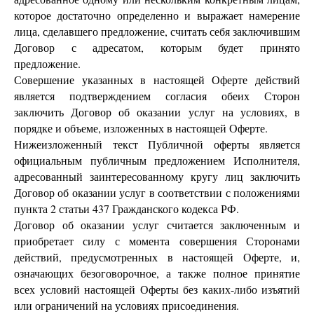
которое достаточно определенно и выражает намерение
лица, сделавшего предложение, считать себя заключившим
Договор с адресатом, которым будет принято
предложение.
Совершение указанных в настоящей Оферте действий
является подтверждением согласия обеих Сторон
заключить Договор об оказании услуг на условиях, в
порядке и объеме, изложенных в настоящей Оферте.
Нижеизложенный текст Публичной оферты является
официальным публичным предложением Исполнителя,
адресованный заинтересованному кругу лиц заключить
Договор об оказании услуг в соответствии с положениями
пункта 2 статьи 437 Гражданского кодекса РФ.
Договор об оказании услуг считается заключенным и
приобретает силу с момента совершения Сторонами
действий, предусмотренных в настоящей Оферте, и,
означающих безоговорочное, а также полное принятие
всех условий настоящей Оферты без каких-либо изъятий
или ограничений на условиях присоединения.