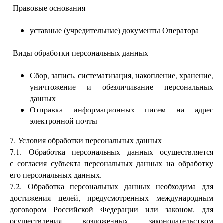
Правовые основания
уставные (учредительные) документы Оператора
Виды обработки персональных данных
Сбор, запись, систематизация, накопление, хранение,
уничтожение и обезличивание персональных
данных
Отправка информационных писем на адрес
электронной почты
7. Условия обработки персональных данных
7.1. Обработка персональных данных осуществляется
с согласия субъекта персональных данных на обработку
его персональных данных.
7.2. Обработка персональных данных необходима для
достижения целей, предусмотренных международным
договором Российской Федерации или законом, для
осуществления возложенных законодательством