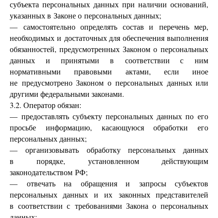
субъекта персональных данных при наличии оснований,
указанных в Законе о персональных данных;
— самостоятельно определять состав и перечень мер,
необходимых и достаточных для обеспечения выполнения
обязанностей, предусмотренных Законом о персональных
данных и принятыми в соответствии с ним
нормативными правовыми актами, если иное
не предусмотрено Законом о персональных данных или
другими федеральными законами.
3.2. Оператор обязан:
— предоставлять субъекту персональных данных по его
просьбе информацию, касающуюся обработки его
персональных данных;
— организовывать обработку персональных данных
в порядке, установленном действующим
законодательством РФ;
— отвечать на обращения и запросы субъектов
персональных данных и их законных представителей
в соответствии с требованиями Закона о персональных
данных;