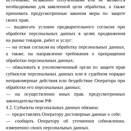
необходимыми для заявленной цели обработки, а также
принимать предусмотренные законом меры по защите
своих прав;
— выдвигать условие предварительного согласия при
обработке персональных данных в целях продвижения
на рынке товаров, работ и услуг;
— на отзыв согласия на обработку персональных данных,
а также, на направление требования о прекращении
обработки персональных данных;
— обжаловать в уполномоченный орган по защите прав
субъектов персональных данных или в судебном порядке
неправомерные действия или бездействие Оператора при
обработке его персональных данных;
— на осуществление иных прав, предусмотренных
законодательством РФ.
4.2. Субъекты персональных данных обязаны:
— предоставлять Оператору достоверные данные о себе;
— сообщать Оператору об уточнении (обновлении,
изменении) своих персональных данных.