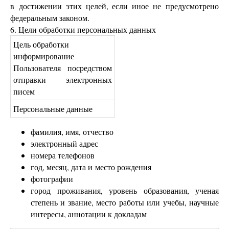
в достижении этих целей, если иное не предусмотрено
федеральным законом.
6. Цели обработки персональных данных
Цель обработки
информирование
Пользователя посредством
отправки электронных
писем
Персональные данные
фамилия, имя, отчество
электронный адрес
номера телефонов
год, месяц, дата и место рождения
фотографии
город проживания, уровень образования, ученая
степень и звание, место работы или учебы, научные
интересы, аннотации к докладам