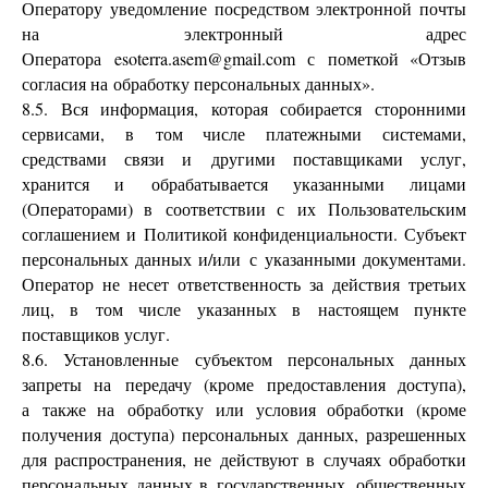
Оператору уведомление посредством электронной почты
на электронный адрес
Оператора esoterra.asem@gmail.com с пометкой «Отзыв
согласия на обработку персональных данных».
8.5. Вся информация, которая собирается сторонними
сервисами, в том числе платежными системами,
средствами связи и другими поставщиками услуг,
хранится и обрабатывается указанными лицами
(Операторами) в соответствии с их Пользовательским
соглашением и Политикой конфиденциальности. Субъект
персональных данных и/или с указанными документами.
Оператор не несет ответственность за действия третьих
лиц, в том числе указанных в настоящем пункте
поставщиков услуг.
8.6. Установленные субъектом персональных данных
запреты на передачу (кроме предоставления доступа),
а также на обработку или условия обработки (кроме
получения доступа) персональных данных, разрешенных
для распространения, не действуют в случаях обработки
персональных данных в государственных, общественных