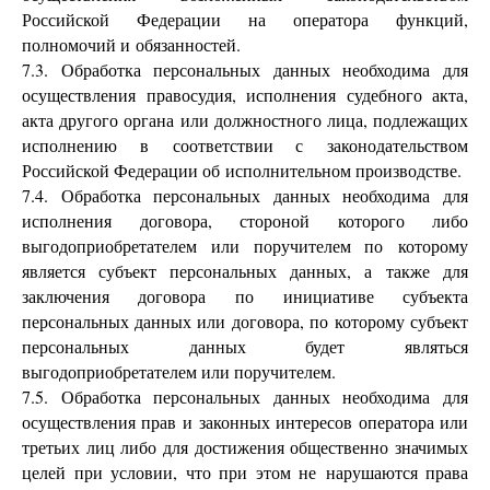
Российской Федерации на оператора функций,
полномочий и обязанностей.
7.3. Обработка персональных данных необходима для
осуществления правосудия, исполнения судебного акта,
акта другого органа или должностного лица, подлежащих
исполнению в соответствии с законодательством
Российской Федерации об исполнительном производстве.
7.4. Обработка персональных данных необходима для
исполнения договора, стороной которого либо
выгодоприобретателем или поручителем по которому
является субъект персональных данных, а также для
заключения договора по инициативе субъекта
персональных данных или договора, по которому субъект
персональных данных будет являться
выгодоприобретателем или поручителем.
7.5. Обработка персональных данных необходима для
осуществления прав и законных интересов оператора или
третьих лиц либо для достижения общественно значимых
целей при условии, что при этом не нарушаются права