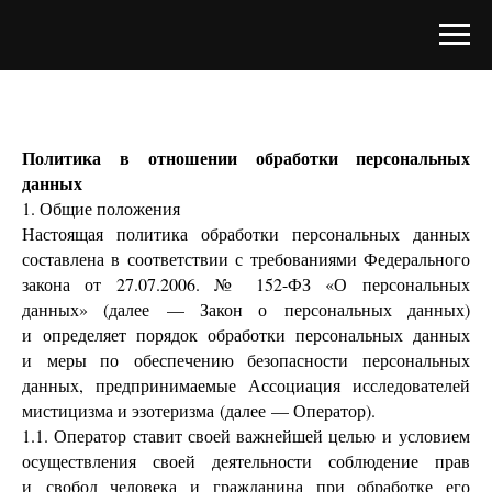
Политика в отношении обработки персональных
данных
1. Общие положения
Настоящая политика обработки персональных данных
составлена в соответствии с требованиями Федерального
закона от 27.07.2006. № 152-ФЗ «О персональных
данных» (далее — Закон о персональных данных)
и определяет порядок обработки персональных данных
и меры по обеспечению безопасности персональных
данных, предпринимаемые Ассоциация исследователей
мистицизма и эзотеризма (далее — Оператор).
1.1. Оператор ставит своей важнейшей целью и условием
осуществления своей деятельности соблюдение прав
и свобод человека и гражданина при обработке его