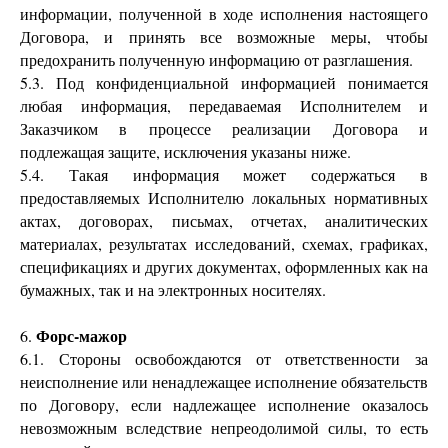
информации, полученной в ходе исполнения настоящего
Договора, и принять все возможные меры, чтобы
предохранить полученную информацию от разглашения.
5.3. Под конфиденциальной информацией понимается
любая информация, передаваемая Исполнителем и
Заказчиком в процессе реализации Договора и
подлежащая защите, исключения указаны ниже.
5.4. Такая информация может содержаться в
предоставляемых Исполнителю локальных нормативных
актах, договорах, письмах, отчетах, аналитических
материалах, результатах исследований, схемах, графиках,
спецификациях и других документах, оформленных как на
бумажных, так и на электронных носителях.
Форс-мажор
6.
6.1. Стороны освобождаются от ответственности за
неисполнение или ненадлежащее исполнение обязательств
по Договору, если надлежащее исполнение оказалось
невозможным вследствие непреодолимой силы, то есть