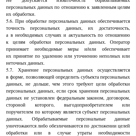
персональных данных по отношению к заявленным целям
их обработки.
5.6. При обработке персональных данных обеспечивается
точность персональных данных, их достаточность,
а в необходимых случаях и актуальность по отношению
к целям обработки персональных данных. Оператор
принимает необходимые меры и/или обеспечивает
их принятие по удалению или уточнению неполных или
неточных данных.
5.7. Хранение персональных данных осуществляется
в форме, позволяющей определить субъекта персональных
данных, не дольше, чем этого требуют цели обработки
персональных данных, если срок хранения персональных
данных не установлен федеральным законом, договором,
стороной которого, выгодоприобретателем или
поручителем по которому является субъект персональных
данных. Обрабатываемые персональные данные
уничтожаются либо обезличиваются по достижении целей
обработки или в случае утраты необходимости