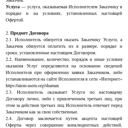
Услуга
— услуга, оказываемая Исполнителем Заказчику в
порядке и на условиях, установленных настоящей
Офертой.
Предмет Договора
2.
2.1. Исполнитель обязуется оказать Заказчику Услуги, а
Заказчик обязуется оплатить их в размере, порядке и
сроки, установленные настоящим Договором.
2.2. Наименование, количество, порядок и иные условия
оказания Услуг определяются на основании сведений
Исполнителя при оформлении заявки Заказчиком, либо
устанавливаются на сайте Исполнителя в сети «Интернет»
https://aiem-asem.org/shaman
2.3. Исполнитель оказывает Услуги по настоящему
Договору лично, либо с привлечением третьих лиц, при
этом за действия третьих лиц Исполнитель отвечает перед
Заказчиком как за свои собственные.
2.4. Договор заключается путем акцепта настоящей
Оферты через совершение конклюдентных действий,