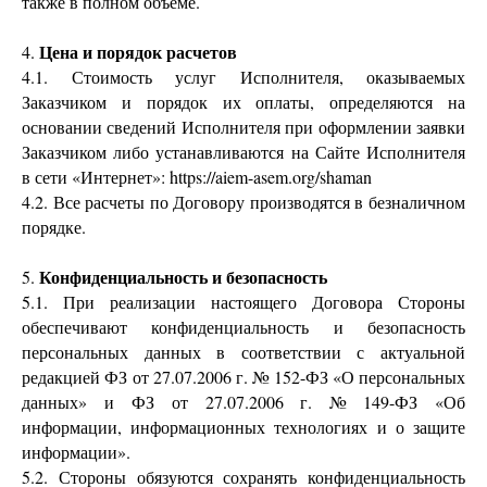
также в полном объеме.
Цена и порядок расчетов
4.
4.1. Стоимость услуг Исполнителя, оказываемых
Заказчиком и порядок их оплаты, определяются на
основании сведений Исполнителя при оформлении заявки
Заказчиком либо устанавливаются на Сайте Исполнителя
в сети «Интернет»: https://aiem-asem.org/shaman
4.2. Все расчеты по Договору производятся в безналичном
порядке.
Конфиденциальность и безопасность
5.
5.1. При реализации настоящего Договора Стороны
обеспечивают конфиденциальность и безопасность
персональных данных в соответствии с актуальной
редакцией ФЗ от 27.07.2006 г. № 152-ФЗ «О персональных
данных» и ФЗ от 27.07.2006 г. № 149-ФЗ «Об
информации, информационных технологиях и о защите
информации».
5.2. Стороны обязуются сохранять конфиденциальность