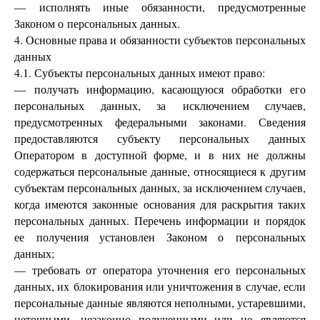
— исполнять иные обязанности, предусмотренные
Законом о персональных данных.
4. Основные права и обязанности субъектов персональных
данных
4.1. Субъекты персональных данных имеют право:
— получать информацию, касающуюся обработки его
персональных данных, за исключением случаев,
предусмотренных федеральными законами. Сведения
предоставляются субъекту персональных данных
Оператором в доступной форме, и в них не должны
содержаться персональные данные, относящиеся к другим
субъектам персональных данных, за исключением случаев,
когда имеются законные основания для раскрытия таких
персональных данных. Перечень информации и порядок
ее получения установлен Законом о персональных
данных;
— требовать от оператора уточнения его персональных
данных, их блокирования или уничтожения в случае, если
персональные данные являются неполными, устаревшими,
неточными, незаконно полученными или не являются