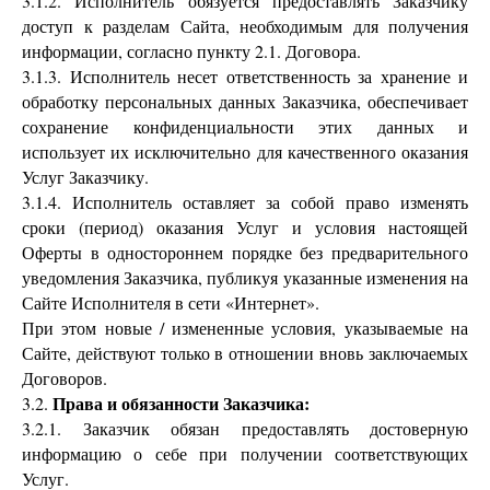
3.1.2. Исполнитель обязуется предоставлять Заказчику
доступ к разделам Сайта, необходимым для получения
информации, согласно пункту 2.1. Договора.
3.1.3. Исполнитель несет ответственность за хранение и
обработку персональных данных Заказчика, обеспечивает
сохранение конфиденциальности этих данных и
использует их исключительно для качественного оказания
Услуг Заказчику.
3.1.4. Исполнитель оставляет за собой право изменять
сроки (период) оказания Услуг и условия настоящей
Оферты в одностороннем порядке без предварительного
уведомления Заказчика, публикуя указанные изменения на
Сайте Исполнителя в сети «Интернет».
При этом новые / измененные условия, указываемые на
Сайте, действуют только в отношении вновь заключаемых
Договоров.
Права и обязанности Заказчика:
3.2.
3.2.1. Заказчик обязан предоставлять достоверную
информацию о себе при получении соответствующих
Услуг.