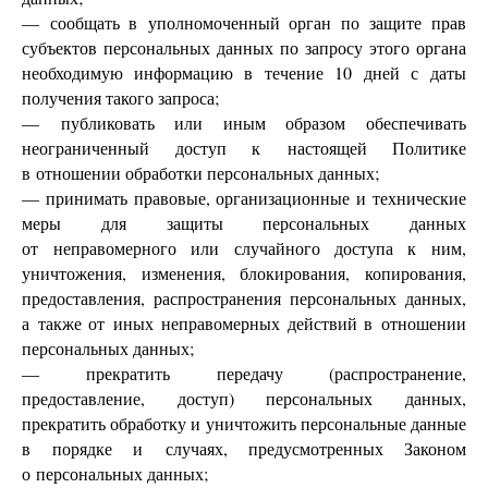
— сообщать в уполномоченный орган по защите прав
субъектов персональных данных по запросу этого органа
необходимую информацию в течение 10 дней с даты
получения такого запроса;
— публиковать или иным образом обеспечивать
неограниченный доступ к настоящей Политике
в отношении обработки персональных данных;
— принимать правовые, организационные и технические
меры для защиты персональных данных
от неправомерного или случайного доступа к ним,
уничтожения, изменения, блокирования, копирования,
предоставления, распространения персональных данных,
а также от иных неправомерных действий в отношении
персональных данных;
— прекратить передачу (распространение,
предоставление, доступ) персональных данных,
прекратить обработку и уничтожить персональные данные
в порядке и случаях, предусмотренных Законом
о персональных данных;