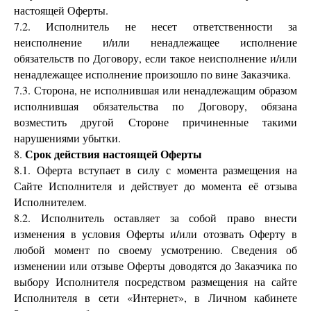
настоящей Оферты.
7.2. Исполнитель не несет ответственности за
неисполнение и/или ненадлежащее исполнение
обязательств по Договору, если такое неисполнение и/или
ненадлежащее исполнение произошло по вине Заказчика.
7.3. Сторона, не исполнившая или ненадлежащим образом
исполнившая обязательства по Договору, обязана
возместить другой Стороне причиненные такими
нарушениями убытки.
Срок действия настоящей Оферты
8.
8.1. Оферта вступает в силу с момента размещения на
Сайте Исполнителя и действует до момента её отзыва
Исполнителем.
8.2. Исполнитель оставляет за собой право внести
изменения в условия Оферты и/или отозвать Оферту в
любой момент по своему усмотрению. Сведения об
изменении или отзыве Оферты доводятся до Заказчика по
выбору Исполнителя посредством размещения на сайте
Исполнителя в сети «Интернет», в Личном кабинете