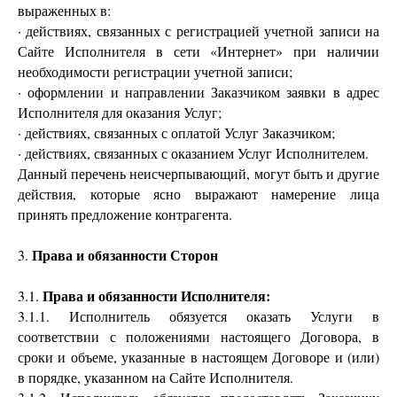
выраженных в:
· действиях, связанных с регистрацией учетной записи на
Сайте Исполнителя в сети «Интернет» при наличии
необходимости регистрации учетной записи;
· оформлении и направлении Заказчиком заявки в адрес
Исполнителя для оказания Услуг;
· действиях, связанных с оплатой Услуг Заказчиком;
· действиях, связанных с оказанием Услуг Исполнителем.
Данный перечень неисчерпывающий, могут быть и другие
действия, которые ясно выражают намерение лица
принять предложение контрагента.
Права и обязанности Сторон
3.
Права и обязанности Исполнителя:
3.1.
3.1.1. Исполнитель обязуется оказать Услуги в
соответствии с положениями настоящего Договора, в
сроки и объеме, указанные в настоящем Договоре и (или)
в порядке, указанном на Сайте Исполнителя.