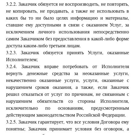
3.2.2. Заказчик обязуется не воспроизводить, не повторять,
не копировать, не продавать, а также не использовать в
каких бы то ни было целях информацию и материалы,
ставшие ему доступными в связи с оказанием Услуг, за
исключением личного использования непосредственно
самим Заказчиком без предоставления в какой-либо форме
доступа каким-либо третьим лицам.
3.2.3. Заказчик обязуется принять Услуги, оказанные
Исполнителем;
3.2.4. Заказчик вправе потребовать от Исполнителя
вернуть денежные средства за неоказанные услуги,
некачественно оказанные услуги, услуги, оказанные с
нарушением сроков оказания, а также, если Заказчик
решил отказаться от услуг по причинам, не связанным с
нарушением обязательств со стороны Исполнителя,
исключительно по основаниям, предусмотренным
действующим законодательством Российской Федерации.
3.2.5. Заказчик гарантирует, что все условия Договора ему
понятны; Заказчик принимает условия без оговорок, а