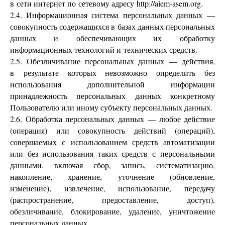
в сети интернет по сетевому адресу http://aiem-asem.org.
2.4. Информационная система персональных данных —
совокупность содержащихся в базах данных персональных
данных и обеспечивающих их обработку
информационных технологий и технических средств.
2.5. Обезличивание персональных данных — действия,
в результате которых невозможно определить без
использования дополнительной информации
принадлежность персональных данных конкретному
Пользователю или иному субъекту персональных данных.
2.6. Обработка персональных данных — любое действие
(операция) или совокупность действий (операций),
совершаемых с использованием средств автоматизации
или без использования таких средств с персональными
данными, включая сбор, запись, систематизацию,
накопление, хранение, уточнение (обновление,
изменение), извлечение, использование, передачу
(распространение, предоставление, доступ),
обезличивание, блокирование, удаление, уничтожение
персональных данных.