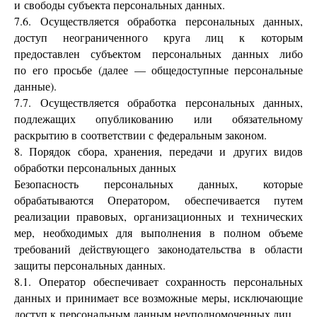
и свободы субъекта персональных данных.
7.6. Осуществляется обработка персональных данных,
доступ неограниченного круга лиц к которым
предоставлен субъектом персональных данных либо
по его просьбе (далее — общедоступные персональные
данные).
7.7. Осуществляется обработка персональных данных,
подлежащих опубликованию или обязательному
раскрытию в соответствии с федеральным законом.
8. Порядок сбора, хранения, передачи и других видов
обработки персональных данных
Безопасность персональных данных, которые
обрабатываются Оператором, обеспечивается путем
реализации правовых, организационных и технических
мер, необходимых для выполнения в полном объеме
требований действующего законодательства в области
защиты персональных данных.
8.1. Оператор обеспечивает сохранность персональных
данных и принимает все возможные меры, исключающие
доступ к персональным данным неуполномоченных лиц.