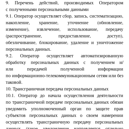
9. Перечень действий, производимых Оператором
с полученными персональными данными
9.1. Оператор осуществляет сбор, запись, систематизацию,
накопление, хранение, уточнение (обновление,
изменение), извлечение, использование, передачу
(распространение, предоставление, доступ),
обезличивание, блокирование, удаление и уничтожение
персональных данных.
9.2. Оператор осуществляет автоматизированную
обработку персональных данных с получением и/
или передачей полученной информации
по информационно-телекоммуникационным сетям или без
таковой.
10. Трансграничная передача персональных данных
10.1. Оператор до начала осуществления деятельности
по трансграничной передаче персональных данных обязан
уведомить уполномоченный орган по защите прав
субъектов персональных данных о своем намерении
осуществлять трансграничную передачу персональных
данных (такое уведомление направляется отдельно