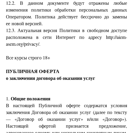
12.2. В данном документе будут отражены любые
изменения политики обработки персональных данных
Оператором. Политика действует бессрочно до замены
ее новой версией.
12.3. Актуальная версия Политики в свободном доступе
расположена в сети Интернет по адресу http://aiem-
asem.org/privacy/.
Все курсы строго 18+
ПУБЛИЧНАЯ ОФЕРТА
о заключении договора об оказании услуг
Общие положения
1.
В настоящей Публичной оферте содержатся условия
заключения Договора об оказании услуг (далее по тексту
— «Договор об оказании услуг» и/или «Договор»).
Настоящей офертой признается предложение,
адресованное одному или нескольким конкретным лицам,