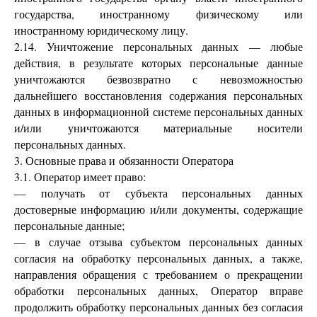
государства, иностранному физическому или
иностранному юридическому лицу.
2.14. Уничтожение персональных данных — любые
действия, в результате которых персональные данные
уничтожаются безвозвратно с невозможностью
дальнейшего восстановления содержания персональных
данных в информационной системе персональных данных
и/или уничтожаются материальные носители
персональных данных.
3. Основные права и обязанности Оператора
3.1. Оператор имеет право:
— получать от субъекта персональных данных
достоверные информацию и/или документы, содержащие
персональные данные;
— в случае отзыва субъектом персональных данных
согласия на обработку персональных данных, а также,
направления обращения с требованием о прекращении
обработки персональных данных, Оператор вправе
продолжить обработку персональных данных без согласия