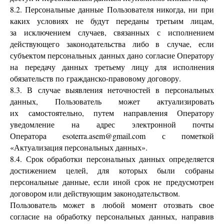
8.2. Персональные данные Пользователя никогда, ни при
каких условиях не будут переданы третьим лицам,
за исключением случаев, связанных с исполнением
действующего законодательства либо в случае, если
субъектом персональных данных дано согласие Оператору
на передачу данных третьему лицу для исполнения
обязательств по гражданско-правовому договору.
8.3. В случае выявления неточностей в персональных
данных, Пользователь может актуализировать
их самостоятельно, путем направления Оператору
уведомление на адрес электронной почты
Оператора esoterra.asem@gmail.com с пометкой
«Актуализация персональных данных».
8.4. Срок обработки персональных данных определяется
достижением целей, для которых были собраны
персональные данные, если иной срок не предусмотрен
договором или действующим законодательством.
Пользователь может в любой момент отозвать свое
согласие на обработку персональных данных, направив