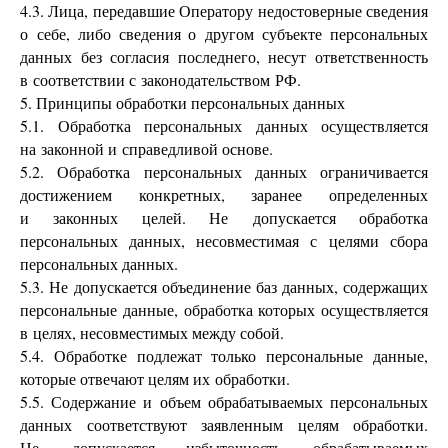
4.3. Лица, передавшие Оператору недостоверные сведения
о себе, либо сведения о другом субъекте персональных
данных без согласия последнего, несут ответственность
в соответствии с законодательством РФ.
5. Принципы обработки персональных данных
5.1. Обработка персональных данных осуществляется
на законной и справедливой основе.
5.2. Обработка персональных данных ограничивается
достижением конкретных, заранее определенных
и законных целей. Не допускается обработка
персональных данных, несовместимая с целями сбора
персональных данных.
5.3. Не допускается объединение баз данных, содержащих
персональные данные, обработка которых осуществляется
в целях, несовместимых между собой.
5.4. Обработке подлежат только персональные данные,
которые отвечают целям их обработки.
5.5. Содержание и объем обрабатываемых персональных
данных соответствуют заявленным целям обработки.
Не допускается избыточность обрабатываемых